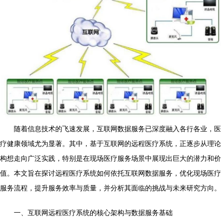
随着信息技术的飞速发展，互联网数据服务已深度融入各行各业，医
疗健康领域尤为显著。其中，基于互联网的远程医疗系统，正逐步从理论
构想走向广泛实践，特别是在现场医疗服务场景中展现出巨大的潜力和价
值。本文旨在探讨远程医疗系统如何依托互联网数据服务，优化现场医疗
服务流程，提升服务效率与质量，并分析其面临的挑战与未来研究方向。
一、互联网远程医疗系统的核心架构与数据服务基础