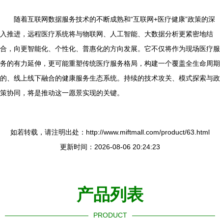
随着互联网数据服务技术的不断成熟和“互联网+医疗健康”政策的深
入推进，远程医疗系统将与物联网、人工智能、大数据分析更紧密地结
合，向更智能化、个性化、普惠化的方向发展。它不仅将作为现场医疗服
务的有力延伸，更可能重塑传统医疗服务格局，构建一个覆盖全生命周期
的、线上线下融合的健康服务生态系统。持续的技术攻关、模式探索与政
策协同，将是推动这一愿景实现的关键。
如若转载，请注明出处：http://www.miftmall.com/product/63.html
更新时间：2026-08-06 20:24:23
产品列表
PRODUCT