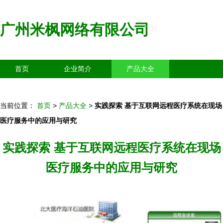
广州米枫网络有限公司
首页
企业简介
产品大全
联系我们
企业信息
访客留言
当前位置：
首页
>
产品大全
>
实践探索 基于互联网远程医疗系统在现场
医疗服务中的应用与研究
实践探索 基于互联网远程医疗系统在现场
医疗服务中的应用与研究